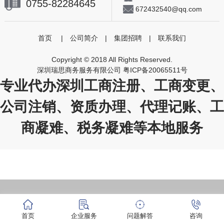
0755-82284645
672432540@qq.com
首页
|
公司简介
|
集团招聘
|
联系我们
Copyright © 2018 All Rights Reserved.
深圳瑞思商务服务有限公司
粤ICP备20065511号
专业代办深圳工商注册、工商变更、
公司注销、资质办理、代理记账、工
商凝难、税务凝难等本地服务
首页
企业服务
问题解答
咨询