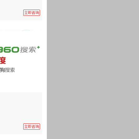
立即咨询
立即咨询