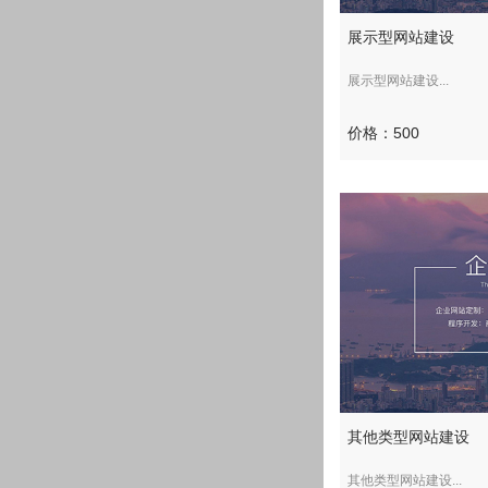
展示型网站建设
展示型网站建设...
价格：500
其他类型网站建设
其他类型网站建设...