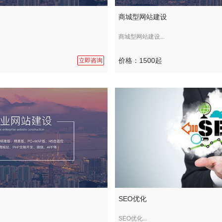
商城型网站建设
商城型网站建设...
价格：1500起
立即咨询
SEO优化
SEO优化...