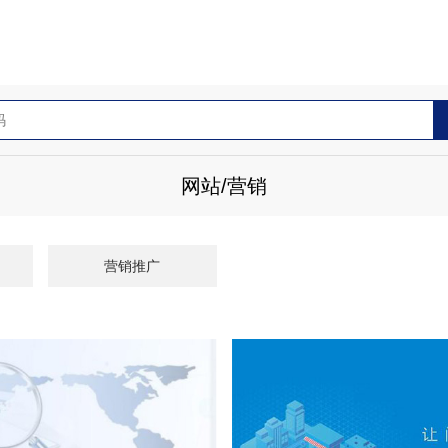
网站/营销
营销推广