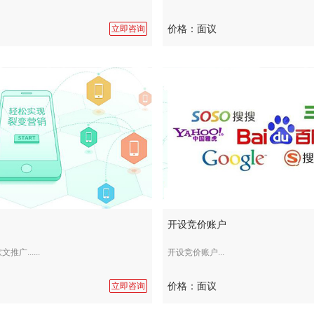
价格：面议
立即咨询
开设竞价账户
广......
开设竞价账户...
价格：面议
立即咨询