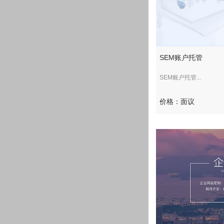
SEM账户托管
SEM账户托管...
价格：面议