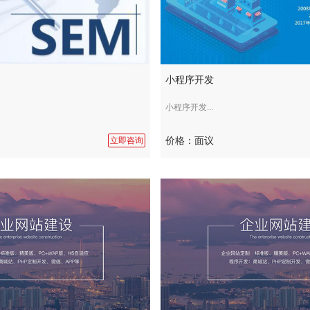
小程序开发
小程序开发...
价格：面议
立即咨询