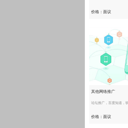
价格：面议
其他网络推广
论坛推广，百度知道，软文推
价格：面议