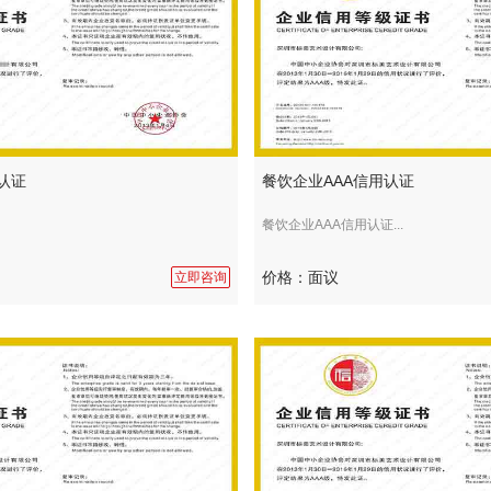
认证
餐饮企业AAA信用认证
餐饮企业AAA信用认证...
价格：面议
立即咨询