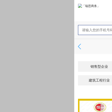
销售型企业
建筑工程行业