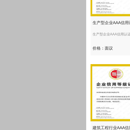
生产型企业AAA信用
生产型企业AAA信用认证.
价格：面议
建筑工程行业AAA信