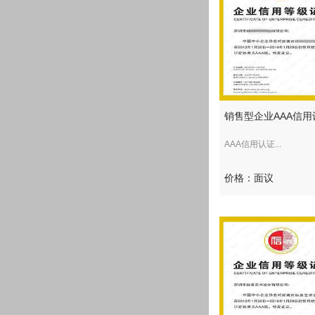
销售型企业AAA信用
AAA信用认证...
价格：面议