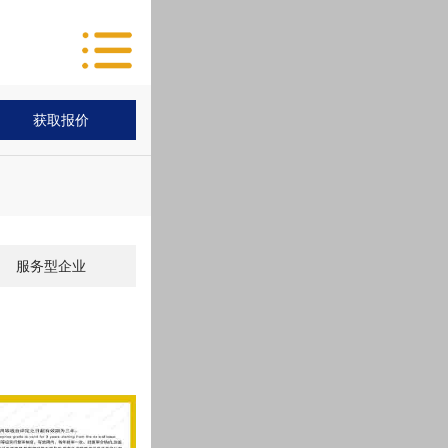
服务型企业