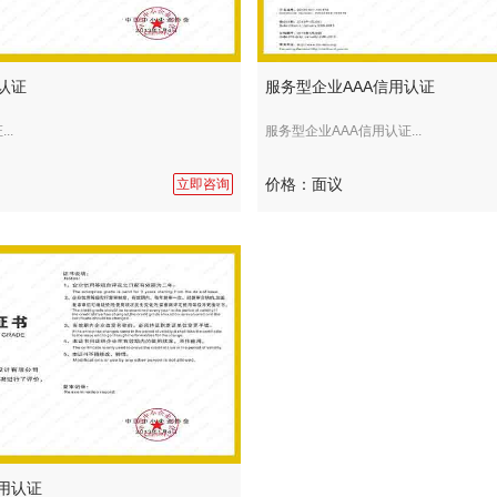
认证
服务型企业AAA信用认证
..
服务型企业AAA信用认证...
价格：面议
立即咨询
用认证