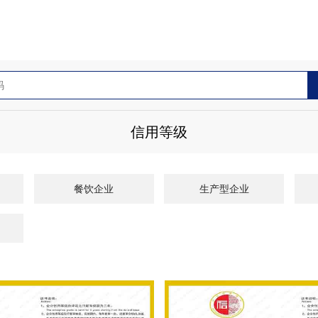
信用等级
餐饮企业
生产型企业