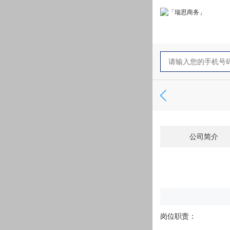
公司简介
岗位职责：