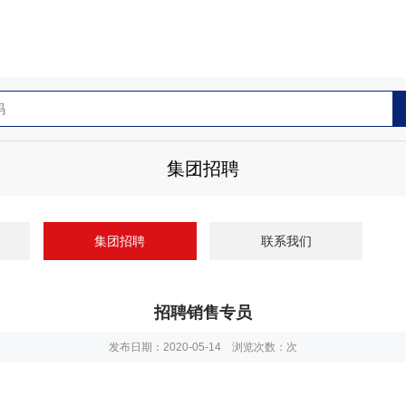
集团招聘
集团招聘
联系我们
招聘销售专员
发布日期：2020-05-14 浏览次数：
次