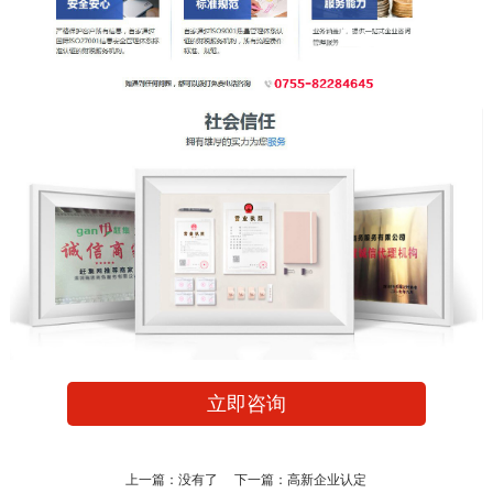
立即咨询
上一篇：没有了 下一篇：
高新企业认定