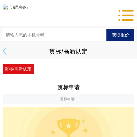
贯标/高新认定
贯标/高新认定
贯标申请
贯标申请...