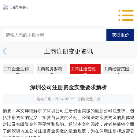
工商注册变更资讯
工商企业注销资
工商税务财税资
工商注册变更资
工商经营范围大
讯
讯
讯
全
深圳公司注册资金实缴要求解析
发布日期：2024-02-26 浏览次数：
次
摘要：本文详细解析了深圳公司注册资金实缴的最新公司法要求，包
括注册资金的定义、实缴与认缴的区别、公司法对实缴资金的具体规
定以及实缴资金的重要性和影响。通过本文的阅读，读者将能够全面
了解深圳地区公司注册资金实缴的最新规定，为在深圳注册和运营公