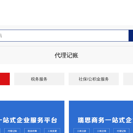
代理记账
税务服务
社保/公积金服务