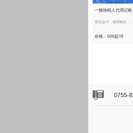
一般纳税人代理记账
资深会计，梳理账目 ...
价格：500起/月
0755-