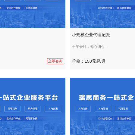
小规模企业代理记账
十年会计，专心细心 ...
价格：150元起/月
立即咨询