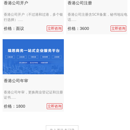
香港公司开户
香港公司注册
香港公司开户（不过港和过港，多个银
香港公司注册含SCR备案，秘书地址电
行选择）......
话......
价格：面议
价格：3600
立即咨询
立即咨询
香港公司年审
香港公司年审，更换商业登记证和注册
证书......
价格：1800
立即咨询