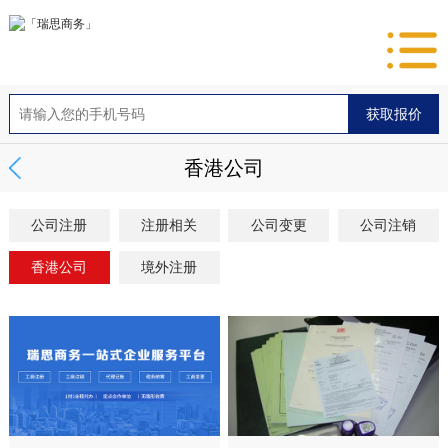
香港公司
公司注册
注册相关
公司变更
公司注销
香港公司
境外注册