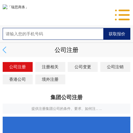
公司注册
公司注册
注册相关
公司变更
公司注销
香港公司
境外注册
集团公司注册
提供注册集团公司的条件、要求、如何注... ...