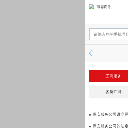
工商服务
各类许可
保安服务公司设立
保安服务公司的法