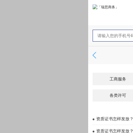
工商服务
各类许可
资质证书怎样发放
资质证书怎样发放