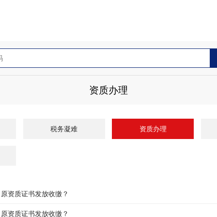
资质办理
税务凝难
资质办理
？原资质证书发放收缴？
？原资质证书发放收缴？