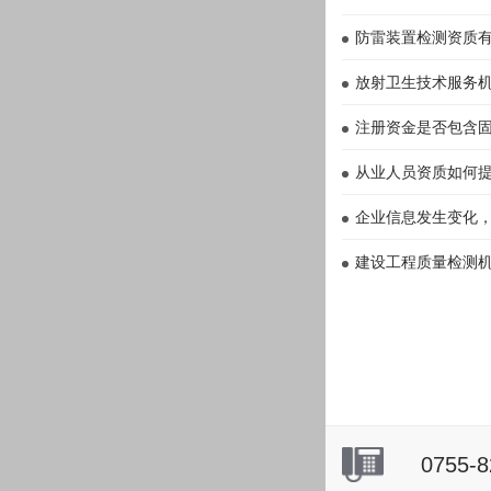
防雷装置检测资质
放射卫生技术服务
注册资金是否包含
从业人员资质如何
企业信息发生变化
建设工程质量检测
0755-