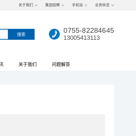
关于我们
集团招聘
手机站
业务纵览
0755-82284645
13005413113
讯
关于我们
问题解答