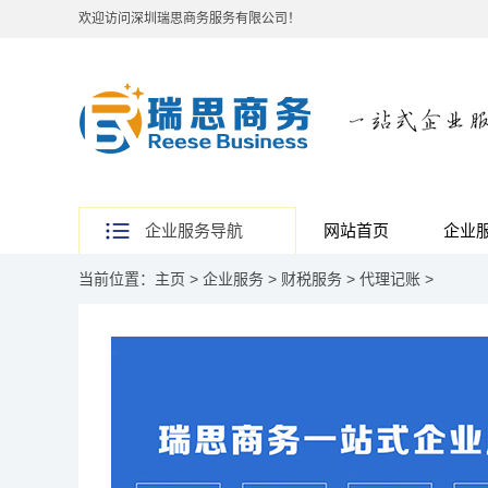
欢迎访问深圳瑞思商务服务有限公司！
企业服务导航
网站首页
企业
当前位置：
主页
>
企业服务
>
财税服务
>
代理记账
>