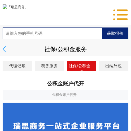
社保/公积金服务
代理记账
税务服务
社保/公积金服
出纳外包
务
公积金账户代开
公积金账户代开...