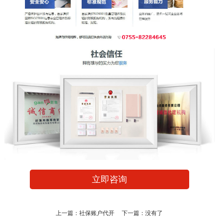
立即咨询
上一篇：
社保账户代开
下一篇：没有了