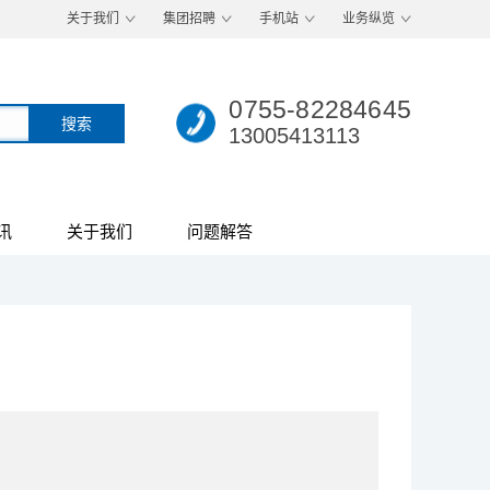
关于我们
集团招聘
手机站
业务纵览
0755-82284645
13005413113
讯
关于我们
问题解答