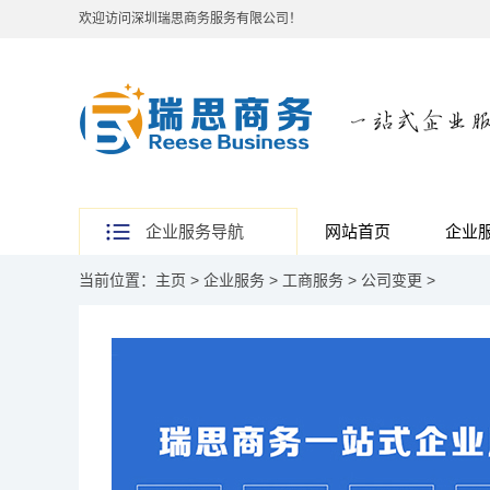
欢迎访问深圳瑞思商务服务有限公司！
企业服务导航
网站首页
企业
当前位置：
主页
>
企业服务
>
工商服务
>
公司变更
>