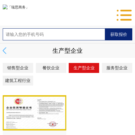
生产型企业
销售型企业
餐饮企业
生产型企业
服务型企业
建筑工程行业