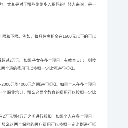
力，尤其是对于那些刚刚步入职场的年轻人来说，是一
限和下限。例如，每月住房租金在1500元以下的可以
得超过2万元。如果子女在多个项目上有教育支出，则按
这两个班的费用可以按照一定比例进行抵扣。
000元到4000元之间进行抵扣。如果个人在多个项目
一个职业培训，那么这两个教育的费用可以按照一定比
在2万元到4万元之间进行抵扣。如果个人在多个项目上
，那么这两个保险的医疗费用可以按照一定比例进行抵