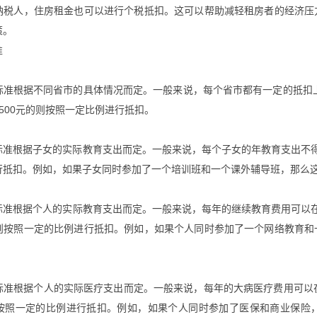
纳税人，住房租金也可以进行个税抵扣。这可以帮助减轻租房者的经济压
策。
准
标准根据不同省市的具体情况而定。一般来说，每个省市都有一定的抵扣上
500元的则按照一定比例进行抵扣。
标准根据子女的实际教育支出而定。一般来说，每个子女的年教育支出不
行抵扣。例如，如果子女同时参加了一个培训班和一个课外辅导班，那么
准根据个人的实际教育支出而定。一般来说，每年的继续教育费用可以在2
则按照一定的比例进行抵扣。例如，如果个人同时参加了一个网络教育和
标准根据个人的实际医疗支出而定。一般来说，每年的大病医疗费用可以
按照一定的比例进行抵扣。例如，如果个人同时参加了医保和商业保险