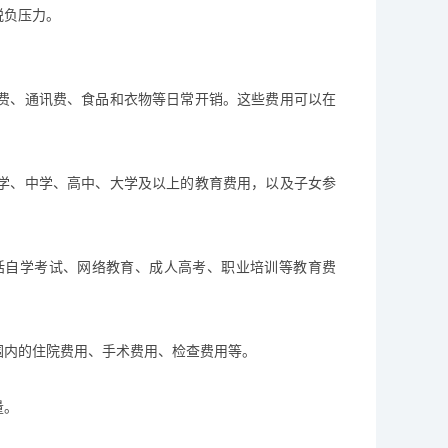
税负压力。
费、通讯费、食品和衣物等日常开销。这些费用可以在
学、中学、高中、大学及以上的教育费用，以及子女参
括自学考试、网络教育、成人高考、职业培训等教育费
围内的住院费用、手术费用、检查费用等。
量。