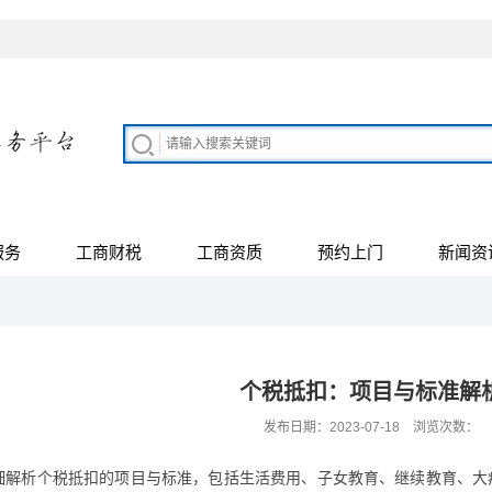
服务
工商财税
工商资质
预约上门
新闻资
个税抵扣：项目与标准解
发布日期：2023-07-18 浏览次数：
细解析个税抵扣的项目与标准，包括生活费用、子女教育、继续教育、大