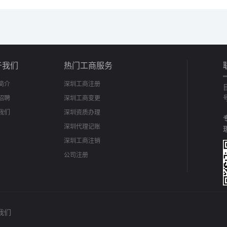
于我们
热门工商服务
简介
深圳工商注册
招聘
深圳工商变更
我们
深圳资质办理
深圳代理记账
深圳工商注销
公司注册
我们