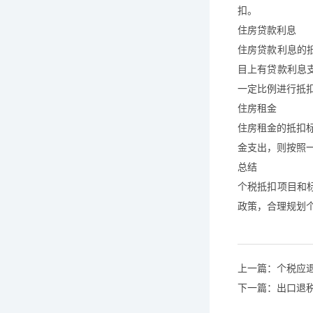
扣。
住房贷款利息
住房贷款利息的
目上有贷款利息
一定比例进行抵
住房租金
住房租金的抵扣
金支出，则按照
总结
个税抵扣项目和
政策，合理规划
上一篇：
个税应
下一篇：
出口退