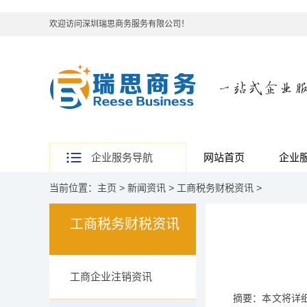
欢迎访问深圳瑞思商务服务有限公司！
企业服务导航
网站首页
企业
当前位置：
主页
>
新闻资讯
>
工商税务财税资讯
>
工商税务财税资讯
工商企业注销资讯
摘要：本文将详