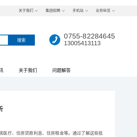
关于我们
集团招聘
手机站
业务纵览
0755-82284645
13005413113
讯
关于我们
问题解答
析
病医疗、住房贷款利息、住房租金等。通过了解这些抵