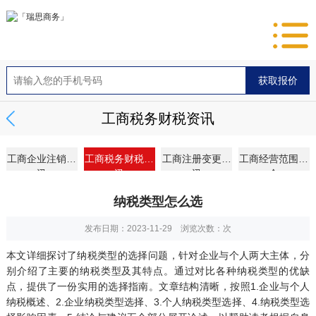
工商税务财税资讯
工商企业注销资
工商税务财税资
工商注册变更资
工商经营范围大
讯
讯
讯
全
纳税类型怎么选
发布日期：2023-11-29 浏览次数：
次
本文详细探讨了纳税类型的选择问题，针对企业与个人两大主体，分
别介绍了主要的纳税类型及其特点。通过对比各种纳税类型的优缺
点，提供了一份实用的选择指南。文章结构清晰，按照1.企业与个人
纳税概述、2.企业纳税类型选择、3.个人纳税类型选择、4.纳税类型选