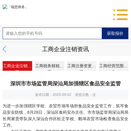
工商企业注销资讯
工商企业注销资
工商税务财税资
工商注册变更资
工商经营范围大
讯
讯
讯
全
深圳市市场监管局深汕局加强辖区食品安全监管
发布日期：2020-09-02 浏览次数：
次
为进一步加强辖区学校、农贸市场等场所食品安全监管工作，筑牢食
品安全防线，8月28日，深汕区食药安办主任、市市场监管局深汕局局
长周家贵带队深入深汕合作区松正学校、鹅埠农贸市场检查食品安全
工作。