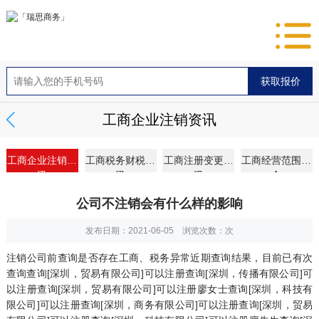
工商企业注销资讯
工商企业注销资
工商税务财税资
工商注册变更资
工商经营范围大
讯
讯
讯
全
公司不注销会有什么样的影响
发布日期：2021-06-05 浏览次数：
次
注销公司前查询是否存在工商、税务异常近期查询结果，目前已有次
查询查询[深圳，贸易有限公司]可以注册查询[深圳，传播有限公司]可
以注册查询[深圳，贸易有限公司]可以注册廖女士查询[深圳，科技有
限公司]可以注册查询[深圳，商务有限公司]可以注册查询[深圳，贸易