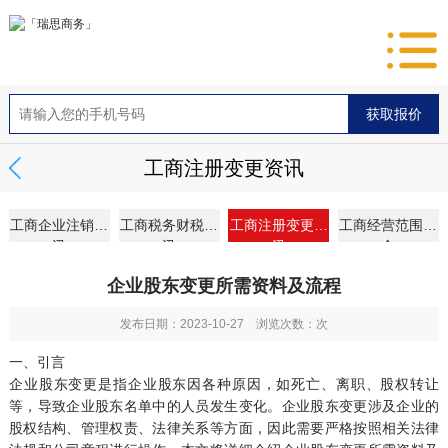
工商注册变更资讯
工商企业注销资
工商税务财税资
工商注册变更资
工商经营范围大
讯
讯
讯
全
企业股东变更所需资料及流程
发布日期：2023-10-27 浏览次数：
次
一、引言
企业股东变更是指企业股东因各种原因，如死亡、离职、股权转让
等，导致企业股东名单中的人员发生变化。企业股东变更涉及企业的
股权结构、管理权责、法律关系等方面，因此需要严格按照相关法律