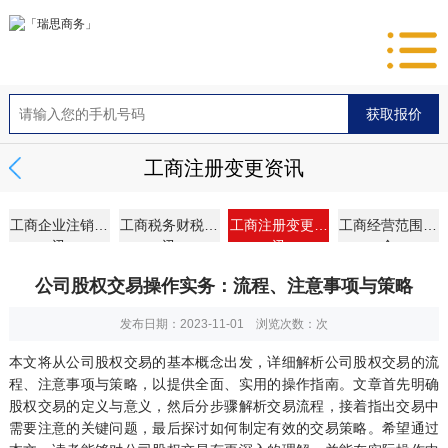
工商注册变更资讯
工商企业注销资
工商税务财税资
工商注册变更资
工商经营范围大
讯
讯
讯
全
公司股权交易操作实务：流程、注意事项与策略
发布日期：2023-11-01 浏览次数：
次
本文将从公司股权交易的基本概念出发，详细解析公司股权交易的流
程、注意事项与策略，以提供全面、实用的操作指南。文章首先明确
股权交易的定义与意义，然后分步骤解析交易流程，接着指出交易中
需要注意的关键问题，最后探讨如何制定有效的交易策略。希望通过