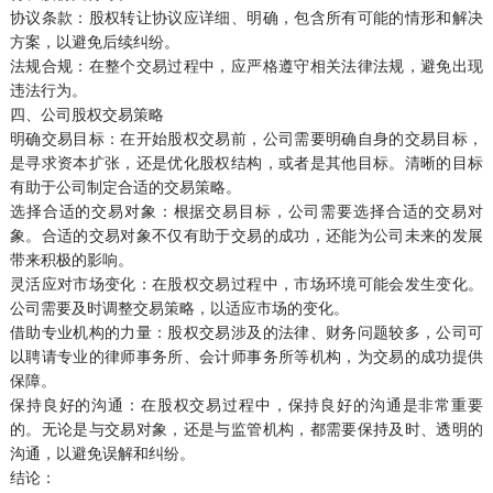
协议条款：股权转让协议应详细、明确，包含所有可能的情形和解决
方案，以避免后续纠纷。
法规合规：在整个交易过程中，应严格遵守相关法律法规，避免出现
违法行为。
四、公司股权交易策略
明确交易目标：在开始股权交易前，公司需要明确自身的交易目标，
是寻求资本扩张，还是优化股权结构，或者是其他目标。清晰的目标
有助于公司制定合适的交易策略。
选择合适的交易对象：根据交易目标，公司需要选择合适的交易对
象。合适的交易对象不仅有助于交易的成功，还能为公司未来的发展
带来积极的影响。
灵活应对市场变化：在股权交易过程中，市场环境可能会发生变化。
公司需要及时调整交易策略，以适应市场的变化。
借助专业机构的力量：股权交易涉及的法律、财务问题较多，公司可
以聘请专业的律师事务所、会计师事务所等机构，为交易的成功提供
保障。
保持良好的沟通：在股权交易过程中，保持良好的沟通是非常重要
的。无论是与交易对象，还是与监管机构，都需要保持及时、透明的
沟通，以避免误解和纠纷。
结论：