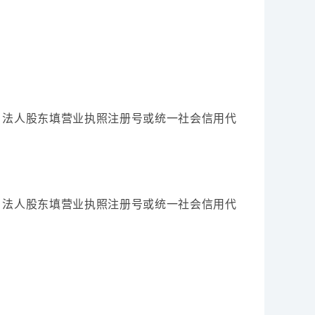
；法人股东填营业执照注册号或统一社会信用代
；法人股东填营业执照注册号或统一社会信用代