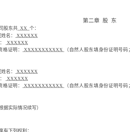
第二章
股
东
司股东共
XX
个：
或姓名：
XXXXXX
：
XXXXXX
资格证明：
XXXXXXXXXXX
（自然人股东填身份证明号码
或姓名：
XXXXXX
：
XXXXXX
资格证明：
XXXXXXXXXXX
（自然人股东填身份证明号码
根据实际情况续写）
享有下列权利：