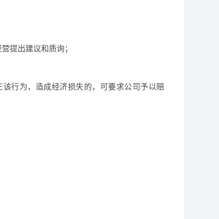
经营提出建议和质询；
正该行为，造成经济损失的，可要求公司予以赔