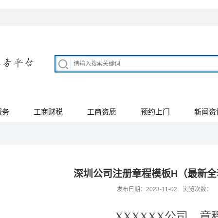
服务
工商财税
工商资质
预约上门
新闻资
深圳公司注册章程模板H（最新全
发布日期：2023-11-02 浏览次数：
XXXXXX
公司
章