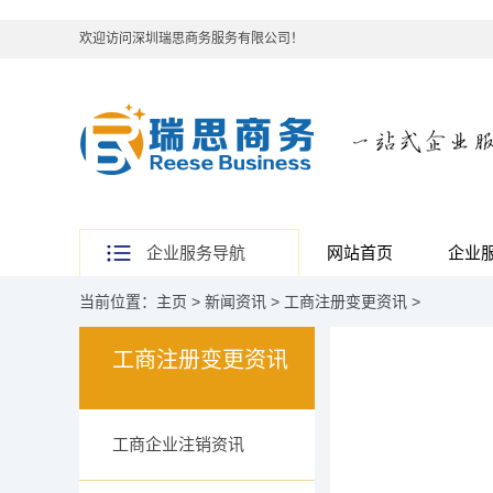
欢迎访问深圳瑞思商务服务有限公司！
企业服务导航
网站首页
企业
当前位置：
主页
>
新闻资讯
>
工商注册变更资讯
>
工商注册变更资讯
工商企业注销资讯