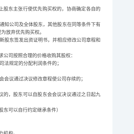
股东主张行使优先购买权的，协商确定各自的
通知公司及全体股东，其他股东在同等条件下有
视为放弃优先购买权。
新股东签发出资证明书，并相应修改公司章程和
求公司按照合理的价格收购其股权：
司法规定的分配利润条件的；
会会议通过决议修改章程使公司存续的；
的，股东可以自股东会会议决议通过之日起九
股东可以自行约定继承条件）
力机构。