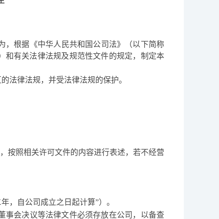
为，根据《中华人民共和国公司法》（以下简称
）和有关法律法规及规范性文件的规定，制定本
区的法律法规，并受法律法规的保护。
，按照相关许可文件的内容进行表述，若不经营
X
年，自公司成立之日起计算
”）。
董事会决议等法律文件必须存放在公司，以备查