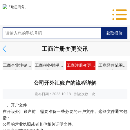
工商注册变更资讯
工商企业注销资
工商税务财税资
工商注册变更资
工商经营范围大
讯
讯
讯
全
公司开外汇账户的流程详解
发布日期：2023-10-18 浏览次数：
次
一、开户文件
在开设外汇账户前，需要准备一些必要的开户文件。这些文件通常包
括：
公司的营业执照或者其他相关证明文件。