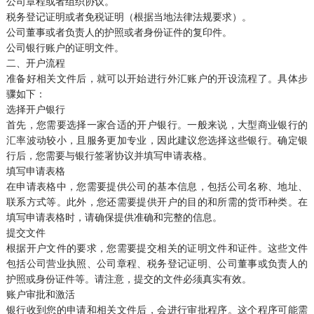
公司章程或者组织协议。
税务登记证明或者免税证明（根据当地法律法规要求）。
公司董事或者负责人的护照或者身份证件的复印件。
公司银行账户的证明文件。
二、开户流程
准备好相关文件后，就可以开始进行外汇账户的开设流程了。具体步
骤如下：
选择开户银行
首先，您需要选择一家合适的开户银行。一般来说，大型商业银行的
汇率波动较小，且服务更加专业，因此建议您选择这些银行。确定银
行后，您需要与银行签署协议并填写申请表格。
填写申请表格
在申请表格中，您需要提供公司的基本信息，包括公司名称、地址、
联系方式等。此外，您还需要提供开户的目的和所需的货币种类。在
填写申请表格时，请确保提供准确和完整的信息。
提交文件
根据开户文件的要求，您需要提交相关的证明文件和证件。这些文件
包括公司营业执照、公司章程、税务登记证明、公司董事或负责人的
护照或身份证件等。请注意，提交的文件必须真实有效。
账户审批和激活
银行收到您的申请和相关文件后，会进行审批程序。这个程序可能需