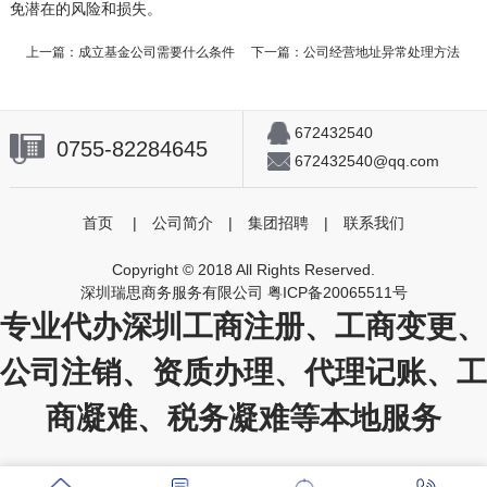
免潜在的风险和损失。
上一篇：
成立基金公司需要什么条件
下一篇：
公司经营地址异常处理方法
672432540
0755-82284645
672432540@qq.com
首页
|
公司简介
|
集团招聘
|
联系我们
Copyright © 2018 All Rights Reserved.
深圳瑞思商务服务有限公司
粤ICP备20065511号
专业代办深圳工商注册、工商变更、
公司注销、资质办理、代理记账、工
商凝难、税务凝难等本地服务