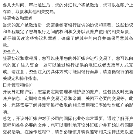
要几天时间。审批通过后，您的外汇账户将被激活，您可以在账户上
存款、取款和其他相关交易。
签署协议和章程
当您的账户被激活后，您需要签署银行提供的协议和章程。这些协议
和章程规定了您与银行之间的权利和义务以及账户使用的相关条款。
请仔细阅读这些协议和章程，确保了解其中的内容并确保同意其条
款。
资金注入
签署协议和章程后，您可以使用您的外汇账户进行交易了。您可以向
您的账户注入资金，这可以通过银行提供的电汇或者支票等方式完
成。请注意，资金注入的具体方式可能因银行而异，请遵循银行的相
关规定和操作指南。
日常管理和维护
开设外汇账户后，您需要定期管理和维护您的账户。这包括及时更新
账户信息、定期检查账户交易记录和余额、关闭不必要的交易等。此
外，您还需要了解并遵守银行收取的相关费用和汇率波动对账户的影
响。
总之，开设外汇账户对于公司的国际化业务非常重要。通过了解开户
流程和准备必要的文件，您可以顺利地开设外汇账户并开始进行国际
交易活动。在操作过程中，请务必谨慎并确保遵守相关法律法规以避