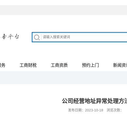
服务
工商财税
工商资质
预约上门
新闻资
公司经营地址异常处理方
发布日期：2023-10-18 浏览次数：