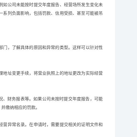
例如公司未能按时提交年度报告、经营场所发生变化未
一系列负面影响，包括罚款、信用受损、甚至可能被吊
部门，了解具体的原因和异常的类型。这样可以针对性
理地址变更手续，将营业执照上的地址更改为实际经营
情况、财务报表等。如果公司未按时提交年度报告，可能
，并缴纳相应的罚款。
经营异常名录。在申请时，需要提交相关的证明文件和