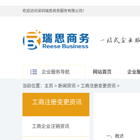
欢迎访问深圳瑞思商务服务有限公司！
企业服务导航
网站首页
企业
当前位置：
主页
>
新闻资讯
>
工商注册变更资讯
>
工商注册变更资讯
工商企业注销资讯
一、概述