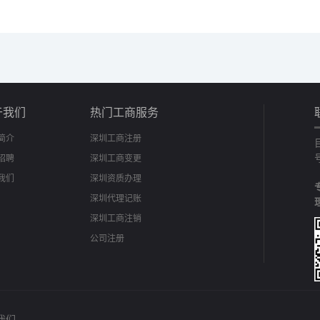
于我们
热门工商服务
简介
深圳工商注册
招聘
深圳工商变更
我们
深圳资质办理
深圳代理记账
深圳工商注销
公司注册
我们