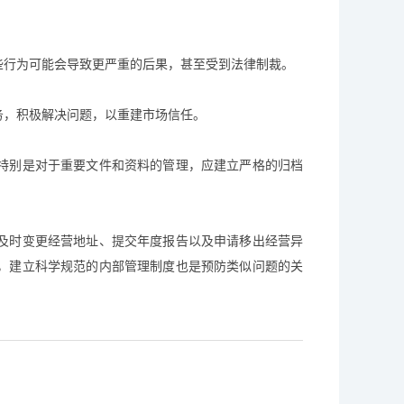
些行为可能会导致更严重的后果，甚至受到法律制裁。
务，积极解决问题，以重建市场信任。
特别是对于重要文件和资料的管理，应建立严格的归档
及时变更经营地址、提交年度报告以及申请移出经营异
，建立科学规范的内部管理制度也是预防类似问题的关